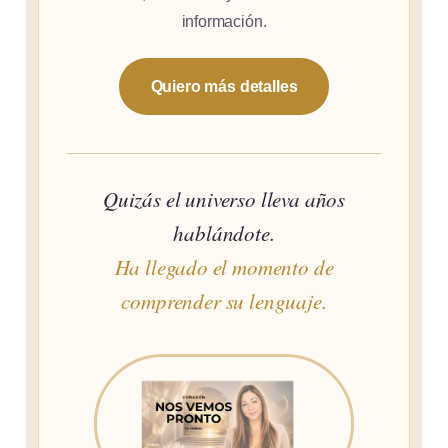
información.
Quiero más detalles
Quizás el universo lleva años
hablándote.
Ha llegado el momento de
comprender su lenguaje.