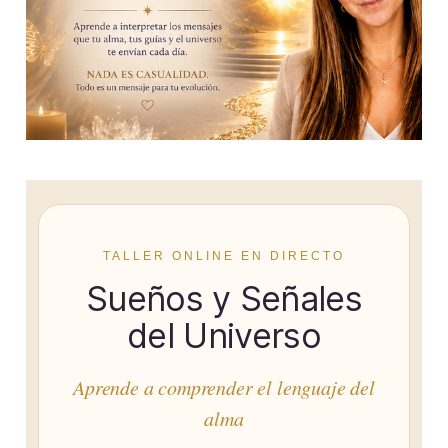
TALLER ONLINE EN DIRECTO
Sueños y Señales
del Universo
Aprende a comprender el lenguaje del
alma