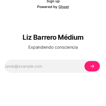
Sign up
Powered by
Ghost
Liz Barrero Médium
Expandiendo consciencia