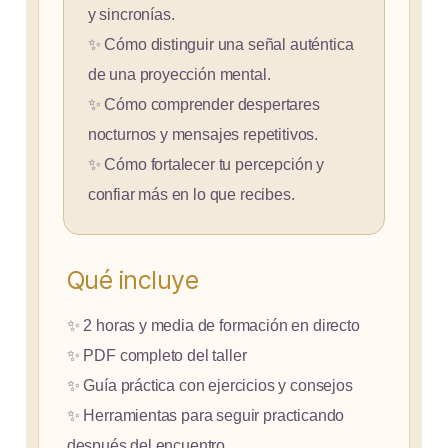
y sincronías.
✨ Cómo distinguir una señal auténtica
de una proyección mental.
✨ Cómo comprender despertares
nocturnos y mensajes repetitivos.
✨ Cómo fortalecer tu percepción y
confiar más en lo que recibes.
Qué incluye
✨ 2 horas y media de formación en directo
✨ PDF completo del taller
✨ Guía práctica con ejercicios y consejos
✨ Herramientas para seguir practicando
después del encuentro