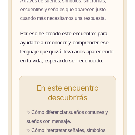
A través de sueños, símbolos, sincronías,
encuentros y señales que aparecen justo
cuando más necesitamos una respuesta.
Por eso he creado este encuentro: para
ayudarte a reconocer y comprender ese
lenguaje que quizá lleva años apareciendo
en tu vida, esperando ser reconocido.
En este encuentro
descubrirás
✨ Cómo diferenciar sueños comunes y
sueños con mensaje.
✨ Cómo interpretar señales, símbolos