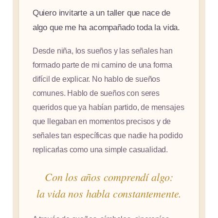
Quiero invitarte a un taller que nace de
algo que me ha acompañado toda la vida.
Desde niña, los sueños y las señales han
formado parte de mi camino de una forma
difícil de explicar. No hablo de sueños
comunes. Hablo de sueños con seres
queridos que ya habían partido, de mensajes
que llegaban en momentos precisos y de
señales tan específicas que nadie ha podido
replicarlas como una simple casualidad.
Con los años comprendí algo:
la vida nos habla constantemente.