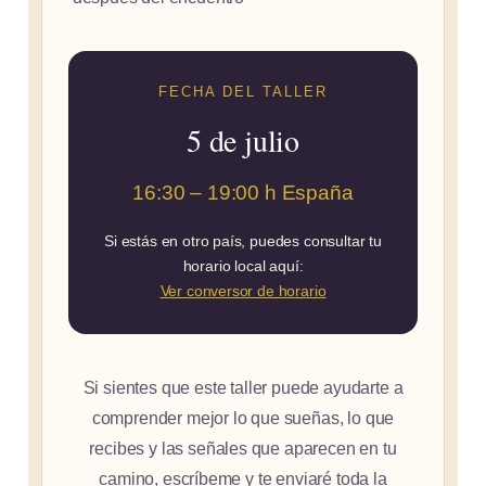
FECHA DEL TALLER
5 de julio
16:30 – 19:00 h España
Si estás en otro país, puedes consultar tu
horario local aquí:
Ver conversor de horario
Si sientes que este taller puede ayudarte a
comprender mejor lo que sueñas, lo que
recibes y las señales que aparecen en tu
camino, escríbeme y te enviaré toda la