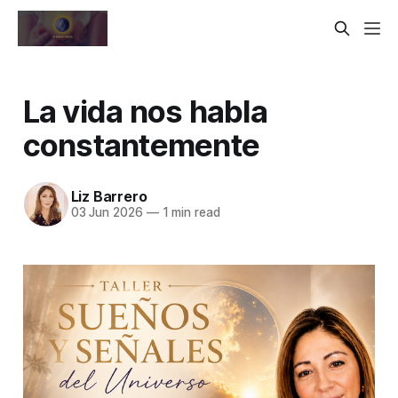
La vida nos habla
constantemente
Liz Barrero
03 Jun 2026
—
1 min read