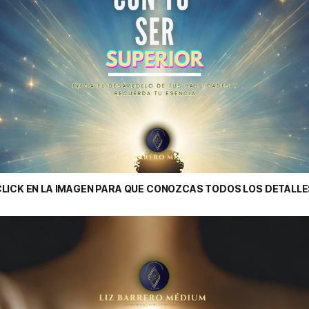
CLICK EN LA IMAGEN PARA QUE CONOZCAS TODOS LOS DETALLE